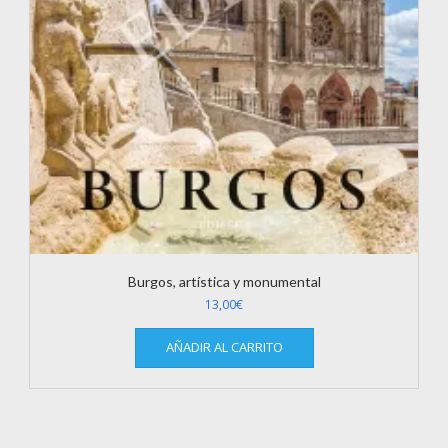
Burgos, artística y monumental
13,00
€
AÑADIR AL CARRITO