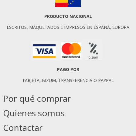
PRODUCTO NACIONAL
ESCRITOS, MAQUETADOS E IMPRESOS EN ESPAÑA, EUROPA
PAGO POR
TARJETA, BIZUM, TRANSFERENCIA O PAYPAL
Por qué comprar
Quienes somos
Contactar