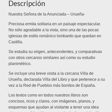
Descripción
Nuestra Señora de la Anunciada – Urueña-
Preciosa ermita solitaria en un paisaje espectacular.
No sólo agradable a la vista, sino una de las pocas
iglesias de estilo románico lombardo que quedan en
Castilla.
Se estudia su origen, antecendentes, y comparativas
con otros cercanos similares así como su estudio
planimétrico.
Se incluye una breve visita a la cercana Villa de
Urueña, declarada Villa del Libro y que pertenece a su
vez a la Red de Pueblos más bonitos de España.
Los textos como en todos nuestros libros son
concisos, ricos y claros, con imágenes, planos, y
esquemas que ayudan al visitante a tener una idea