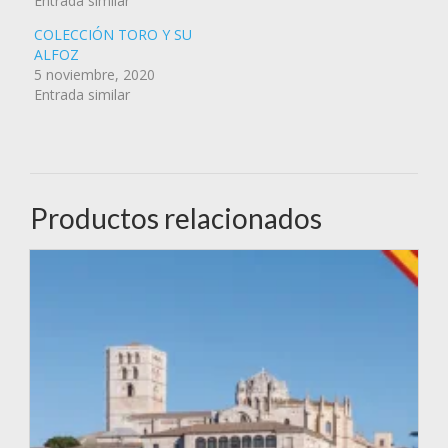
Entrada similar
COLECCIÓN TORO Y SU
ALFOZ
5 noviembre, 2020
Entrada similar
Productos relacionados