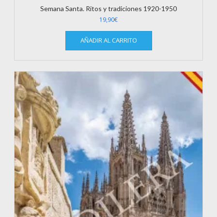
Semana Santa. Ritos y tradiciones 1920-1950
19,90
€
AÑADIR AL CARRITO