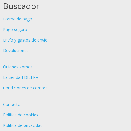
Buscador
Forma de pago
Pago seguro
Envío y gastos de envío
Devoluciones
Quienes somos
La tienda EDILERA
Condiciones de compra
Contacto
Política de cookies
Política de privacidad