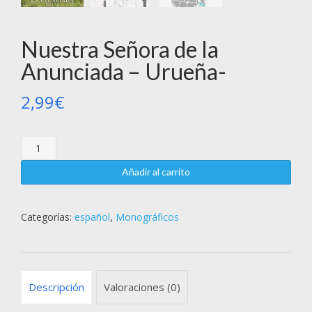
Nuestra Señora de la
Anunciada – Urueña-
2,99
€
Añadir al carrito
Categorías:
español
,
Monográficos
Descripción
Valoraciones (0)