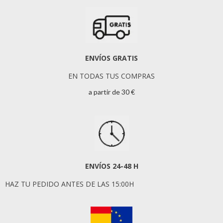
ENVÍOS GRATIS
EN TODAS TUS COMPRAS
a partir de 30 €
ENVÍOS 24-48 H
HAZ TU PEDIDO ANTES DE LAS 15:00H