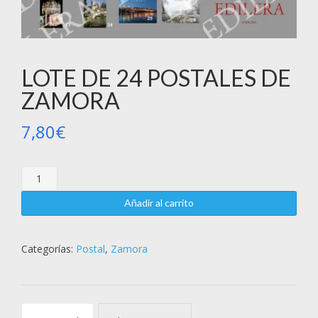
LOTE DE 24 POSTALES DE
ZAMORA
7,80
€
Añadir al carrito
Categorías:
Postal
,
Zamora