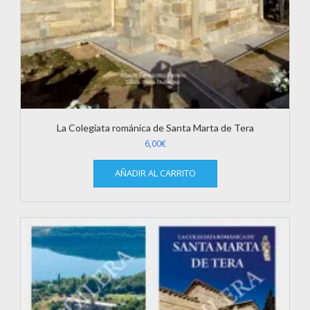
La Colegiata románica de Santa Marta de Tera
6,00
€
AÑADIR AL CARRITO