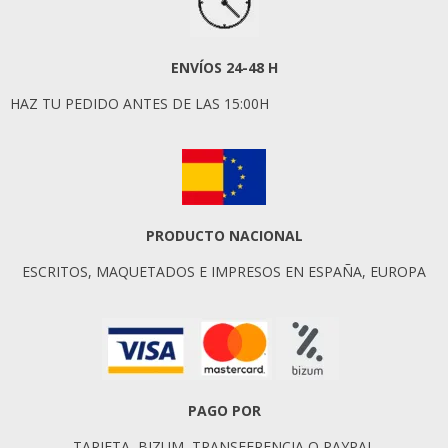
ENVÍOS 24-48 H
HAZ TU PEDIDO ANTES DE LAS 15:00H
PRODUCTO NACIONAL
ESCRITOS, MAQUETADOS E IMPRESOS EN ESPAÑA, EUROPA
PAGO POR
TARJETA, BIZUM, TRANSFERENCIA O PAYPAL