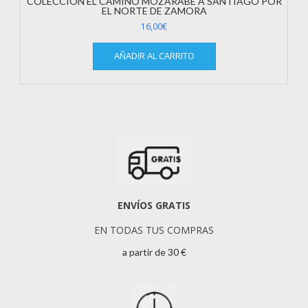
COLECCIÓN EL CAMINO MOZÁRABE A SANTIAGO POR
EL NORTE DE ZAMORA
16,00
€
AÑADIR AL CARRITO
ENVÍOS GRATIS
EN TODAS TUS COMPRAS
a partir de 30 €