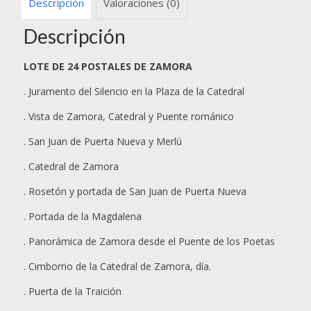
Descripción
Valoraciones (0)
Descripción
LOTE DE 24 POSTALES DE ZAMORA
. Juramento del Silencio en la Plaza de la Catedral
. Vista de Zamora, Catedral y Puente románico
. San Juan de Puerta Nueva y Merlú
. Catedral de Zamora
. Rosetón y portada de San Juan de Puerta Nueva
. Portada de la Magdalena
. Panorámica de Zamora desde el Puente de los Poetas
. Cimborrio de la Catedral de Zamora, día.
. Puerta de la Traición