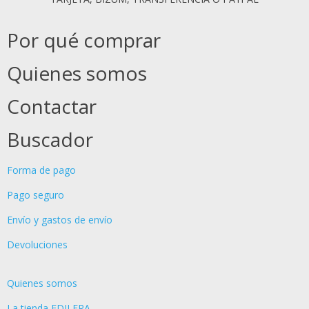
Por qué comprar
Quienes somos
Contactar
Buscador
Forma de pago
Pago seguro
Envío y gastos de envío
Devoluciones
Quienes somos
La tienda EDILERA