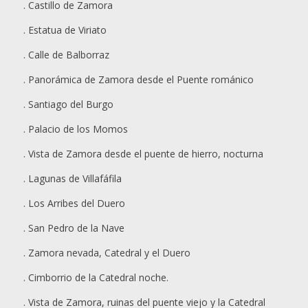
. Castillo de Zamora
. Estatua de Viriato
. Calle de Balborraz
. Panorámica de Zamora desde el Puente románico
. Santiago del Burgo
. Palacio de los Momos
. Vista de Zamora desde el puente de hierro, nocturna
. Lagunas de Villafáfila
. Los Arribes del Duero
. San Pedro de la Nave
. Zamora nevada, Catedral y el Duero
. Cimborrio de la Catedral noche.
. Vista de Zamora, ruinas del puente viejo y la Catedral