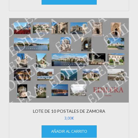
LOTE DE 10 POSTALES DE ZAMORA
3,00
€
AÑADIR AL CARRITO