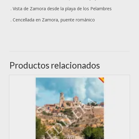
. Vista de Zamora desde la playa de los Pelambres
. Cencellada en Zamora, puente románico
Productos relacionados