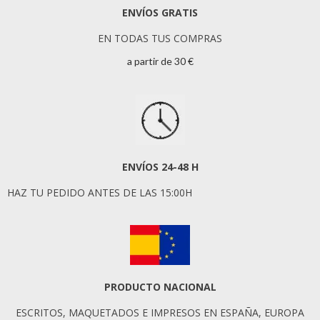
ENVÍOS GRATIS
EN TODAS TUS COMPRAS
a partir de 30 €
ENVÍOS 24-48 H
HAZ TU PEDIDO ANTES DE LAS 15:00H
PRODUCTO NACIONAL
ESCRITOS, MAQUETADOS E IMPRESOS EN ESPAÑA, EUROPA