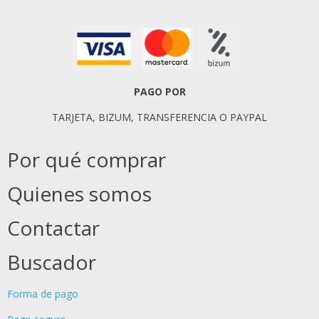
PAGO POR
TARJETA, BIZUM, TRANSFERENCIA O PAYPAL
Por qué comprar
Quienes somos
Contactar
Buscador
Forma de pago