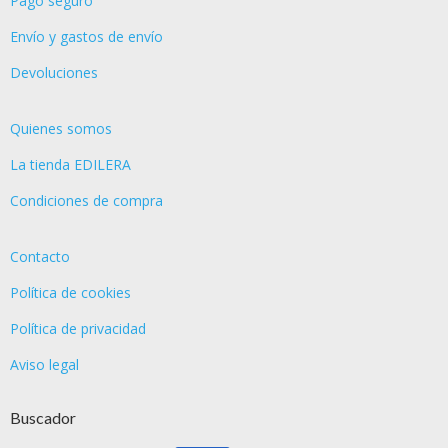
Pago seguro
Envío y gastos de envío
Devoluciones
Quienes somos
La tienda EDILERA
Condiciones de compra
Contacto
Política de cookies
Política de privacidad
Aviso legal
Buscador