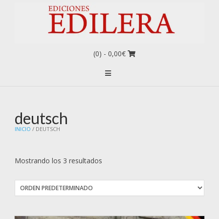
(0)
- 0,00€
deutsch
INICIO
/ DEUTSCH
Mostrando los 3 resultados