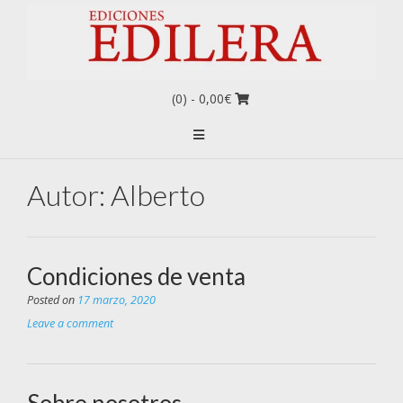
(0)
- 0,00€
Autor:
Alberto
Condiciones de venta
Posted on
17 marzo, 2020
Leave a comment