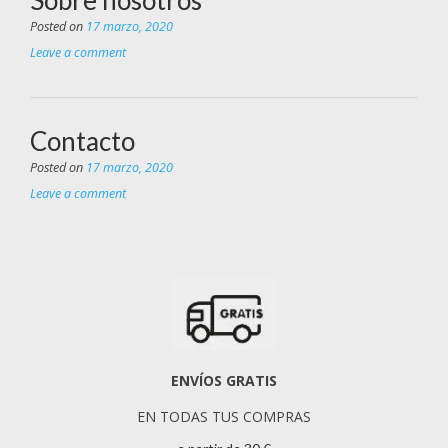
Sobre nosotros
Posted on
17 marzo, 2020
Leave a comment
Contacto
Posted on
17 marzo, 2020
Leave a comment
ENVÍOS GRATIS
EN TODAS TUS COMPRAS