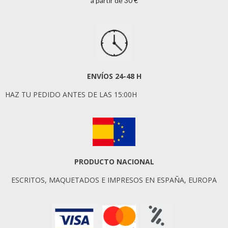
a partir de 30 €
ENVÍOS 24-48 H
HAZ TU PEDIDO ANTES DE LAS 15:00H
PRODUCTO NACIONAL
ESCRITOS, MAQUETADOS E IMPRESOS EN ESPAÑA, EUROPA