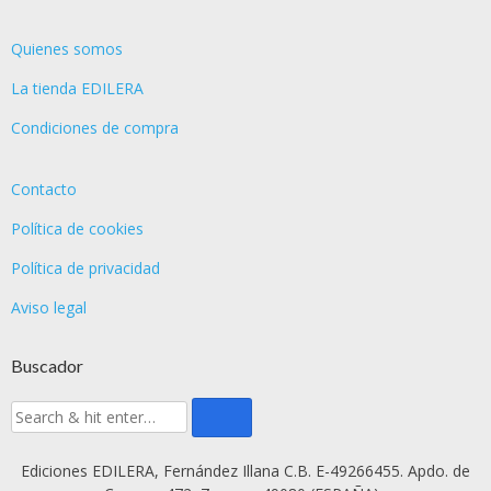
Quienes somos
La tienda EDILERA
Condiciones de compra
Contacto
Política de cookies
Política de privacidad
Aviso legal
Buscador
Ediciones EDILERA, Fernández Illana C.B. E-49266455. Apdo. de