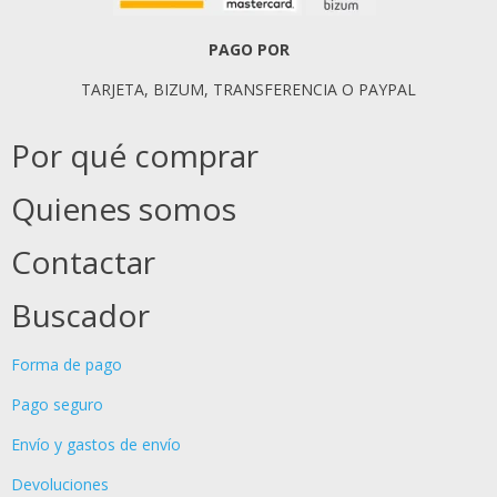
PAGO POR
TARJETA, BIZUM, TRANSFERENCIA O PAYPAL
Por qué comprar
Quienes somos
Contactar
Buscador
Forma de pago
Pago seguro
Envío y gastos de envío
Devoluciones