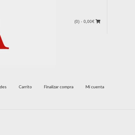
(0)
- 0,00€
des
Carrito
Finalizar compra
Mi cuenta