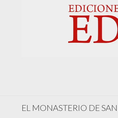
EL MONASTERIO DE SAN