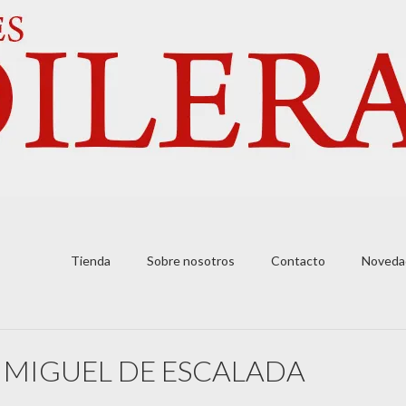
Tienda
Sobre nosotros
Contacto
Noveda
 MIGUEL DE ESCALADA