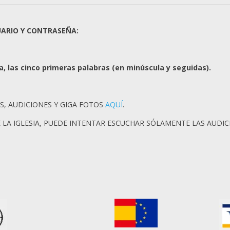
UARIO Y CONTRASEÑA:
, las cinco primeras palabras (en minúscula y seguidas).
S, AUDICIONES Y GIGA FOTOS
AQUÍ
.
E LA IGLESIA, PUEDE INTENTAR ESCUCHAR SÓLAMENTE LAS AUDI