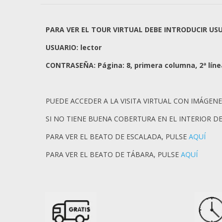
PARA VER EL TOUR VIRTUAL DEBE INTRODUCIR US
USUARIO: lector
CONTRASEÑA: Página: 8, primera columna, 2ª línea
PUEDE ACCEDER A LA VISITA VIRTUAL CON IMÁGENE
SI NO TIENE BUENA COBERTURA EN EL INTERIOR D
PARA VER EL BEATO DE ESCALADA, PULSE
AQUÍ
PARA VER EL BEATO DE TÁBARA, PULSE
AQUÍ