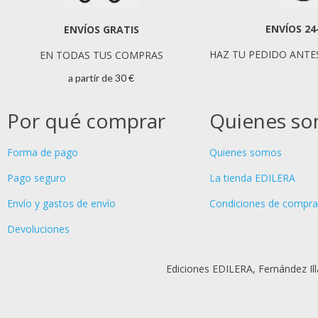
ENVÍOS 24
ENVÍOS GRATIS
HAZ TU PEDIDO ANTES
EN TODAS TUS COMPRAS
a partir de 30 €
Por qué comprar
Quienes s
Forma de pago
Quienes somos
Pago seguro
La tienda EDILERA
Envío y gastos de envío
Condiciones de compra
Devoluciones
Ediciones EDILERA, Fernández Il