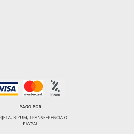
PAGO POR
RJETA, BIZUM, TRANSFERENCIA O
PAYPAL