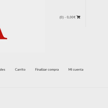
(0)
- 0,00€
des
Carrito
Finalizar compra
Mi cuenta