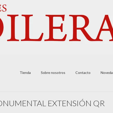
Tienda
Sobre nosotros
Contacto
Noveda
MONUMENTAL EXTENSIÓN QR