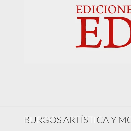
BURGOS ARTÍSTICA Y 