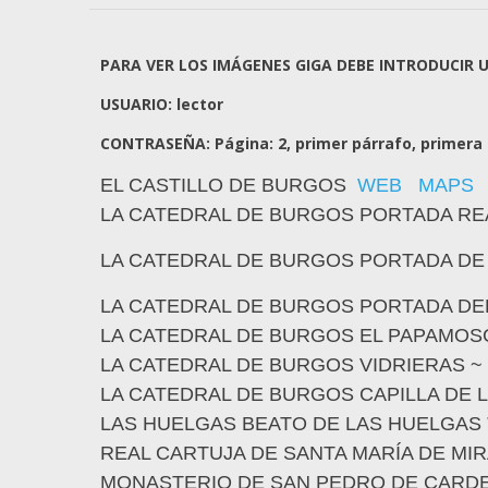
PARA VER LOS IMÁGENES GIGA DEBE INTRODUCIR 
USUARIO: lector
CONTRASEÑA: Página: 2, primer párrafo, primera l
EL CASTILLO DE BURGOS
WEB
MAPS
LA CATEDRAL DE BURGOS PORTADA RE
LA CATEDRAL DE BURGOS PORTADA DE
LA CATEDRAL DE BURGOS PORTADA D
LA CATEDRAL DE BURGOS EL PAPAMOS
LA CATEDRAL DE BURGOS VIDRIERAS 
LA CATEDRAL DE BURGOS CAPILLA DE
LAS HUELGAS BEATO DE LAS HUELGAS
REAL CARTUJA DE SANTA MARÍA DE M
MONASTERIO DE SAN PEDRO DE CAR